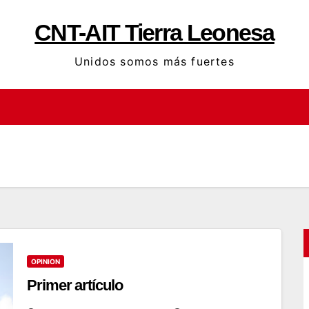
CNT-AIT Tierra Leonesa
Unidos somos más fuertes
OPINION
Primer artículo