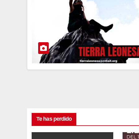
Te has perdido