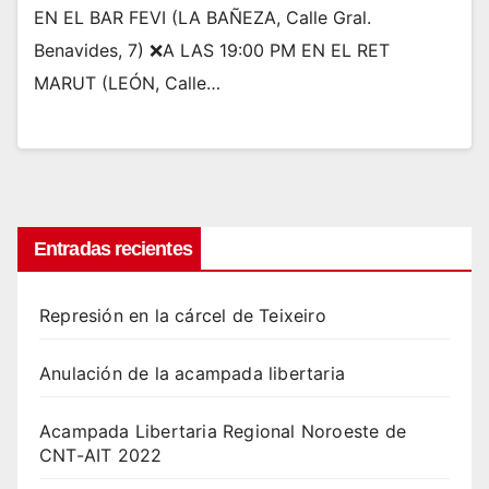
EN EL BAR FEVI (LA BAÑEZA, Calle Gral.
Benavides, 7) ❌A LAS 19:00 PM EN EL RET
MARUT (LEÓN, Calle…
Entradas recientes
Represión en la cárcel de Teixeiro
Anulación de la acampada libertaria
Acampada Libertaria Regional Noroeste de
CNT-AIT 2022