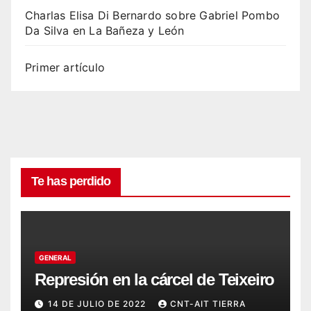
Charlas Elisa Di Bernardo sobre Gabriel Pombo
Da Silva en La Bañeza y León
Primer artículo
Te has perdido
GENERAL
Represión en la cárcel de Teixeiro
14 DE JULIO DE 2022
CNT-AIT TIERRA