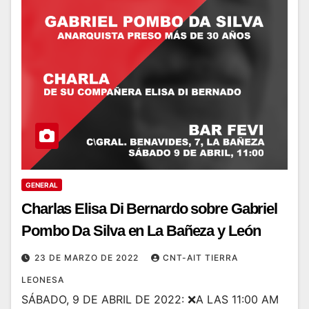
GENERAL
Charlas Elisa Di Bernardo sobre Gabriel
Pombo Da Silva en La Bañeza y León
23 DE MARZO DE 2022
CNT-AIT TIERRA
LEONESA
SÁBADO, 9 DE ABRIL DE 2022: ❌A LAS 11:00 AM