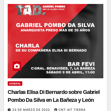
GENERAL
Charlas Elisa Di Bernardo sobre Gabriel
Pombo Da Silva en La Bañeza y León
23 DE MARZO DE 2022
CNT-AIT TIERRA