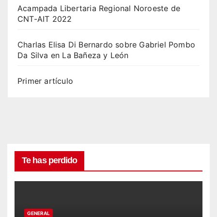
Acampada Libertaria Regional Noroeste de
CNT-AIT 2022
Charlas Elisa Di Bernardo sobre Gabriel Pombo
Da Silva en La Bañeza y León
Primer artículo
Te has perdido
GENERAL