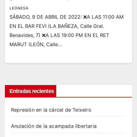
LEONESA
SÁBADO, 9 DE ABRIL DE 2022: ❌A LAS 11:00 AM
EN EL BAR FEVI (LA BAÑEZA, Calle Gral.
Benavides, 7) ❌A LAS 19:00 PM EN EL RET
MARUT (LEÓN, Calle…
Entradas recientes
Represión en la cárcel de Teixeiro
Anulación de la acampada libertaria